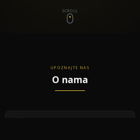
SCROLL
UPOZNAJTE NAS
O nama