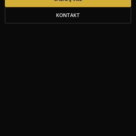
KONTAKT